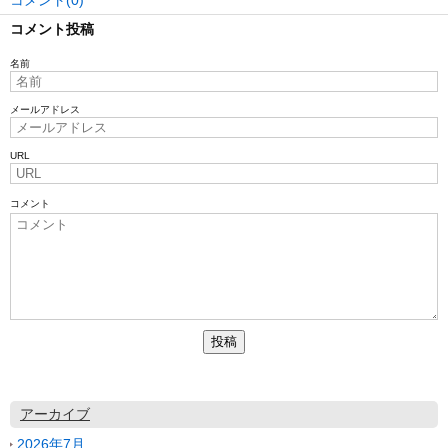
コメント(0)
コメント投稿
名前
メールアドレス
URL
コメント
アーカイブ
2026年7月