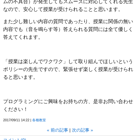
ムの不具合）が発生してもスムーズに対応してくれる先生
なので、安心して授業が受けられることと思います。
また少し難しい内容の質問であったり、授業に関係の無い
内容でも（音を鳴らす等）答えられる質問には全て優しく
答えてくれます。
「授業は楽しんでワクワク」して取り組んでほしいという
ポリシーの先生ですので、緊張せず楽しく授業が受けられ
ると思います。
プログラミングにご興味をお持ちの方、是非お問い合わせ
ください！
2017/09/11 14:22
各種教室
«
前の記事
次の記事
»