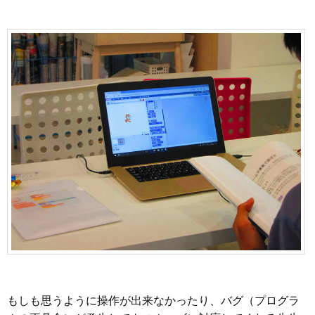
もしも思うように操作が出来なかったり、バグ（プログラ