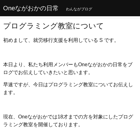
Oneながおかの日常
わんながブログ
プログラミング教室について
初めまして、就労移行支援を利用している S です。
本日より、私たち利用メンバーもOneながおかの日常をブ
ログでお伝えしていきたいと思います。
早速ですが、今日はプログラミング教室についてお伝えし
ます。
現在、Oneながおかでは18才までの方を対象にしたプログ
ラミング教室を開催しております。