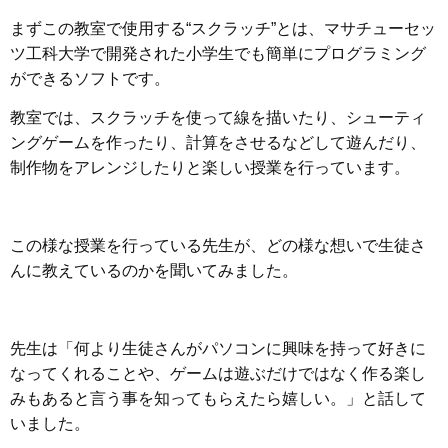
まずこの教室で使用する“スクラッチ”とは、マサチューセッ
ツ工科大学で開発された小学生でも簡単にプログラミング
ができるソフトです。
教室では、スクラッチを使って線を描いたり、シューティ
ングゲームを作ったり、計算をさせるなどして遊んだり、
制作物をアレンジしたりと楽しい授業を行っています。
この様な授業を行っている先生が、どの様な想いで生徒さ
んに教えているのかを聞いてみました。
先生は「何より生徒さんがパソコンに興味を持って好きに
なってくれることや、ゲームは遊ぶだけではなく作る楽し
みもあると言う事を知ってもらえたら嬉しい。」と話して
いました。