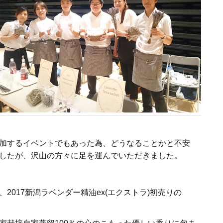
加するイベントでもあった為、どうなることかと不安
したが、沢山の方々に足を運んでいただきました。
、2017新潟ラベンダー精油ex(エクストラ)初売りの