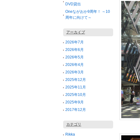
DVD貸出
Oneながおか9周年！ ～10
周年に向けて～
アーカイブ
2026年7月
2026年6月
2026年5月
2026年4月
2026年3月
2025年12月
2025年11月
2025年10月
2025年9月
2017年12月
カテゴリ
Rikka