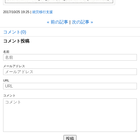
2017/10/25 19:25
就労移行支援
«
前の記事
次の記事
»
コメント(0)
コメント投稿
名前
メールアドレス
URL
コメント