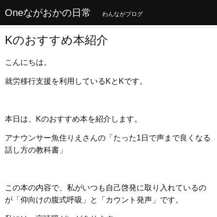
Oneながおかの日常
わんながブログ
Kのおすすめ本紹介
こんにちは。
就労移行支援を利用しているKとKです。
本日は、Kのおすすめ本を紹介します。
アナウンサー魚住りえさんの「たった1日で声まで良くなる
話し方の教科書」
この本の内容で、私がいつも自己啓発に取り入れているの
が「仰向けの腹式呼吸」と「カウント発声」です。