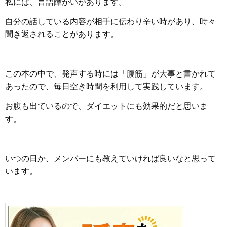
私には、言語障がいがあります。
自分の話している内容が相手に伝わり辛い時があり、時々
聞き返されることがあります。
この本の中で、発声する時には「腹筋」が大事と書かれて
あったので、毎日空き時間を利用して実践しています。
お腹も出ているので、ダイエットにも効果的だと思いま
す。
いつの日か、メンバーにも教えていければ良いなと思って
います。