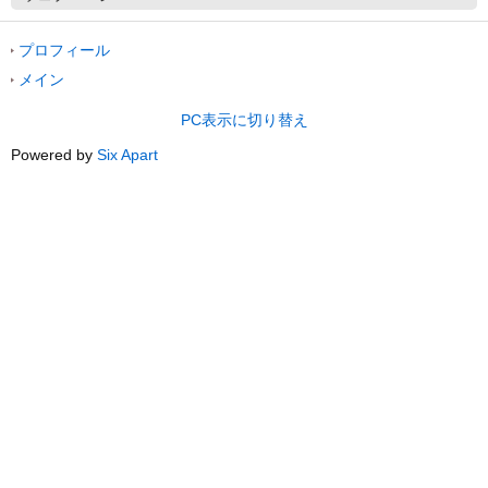
プロフィール
メイン
PC表示に切り替え
Powered by
Six Apart