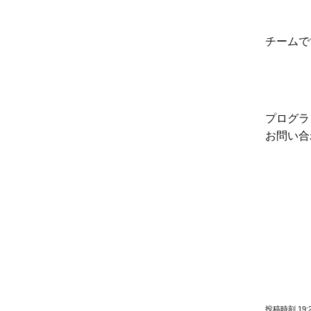
チームで
プログラ
お問い合
投稿時刻 19: