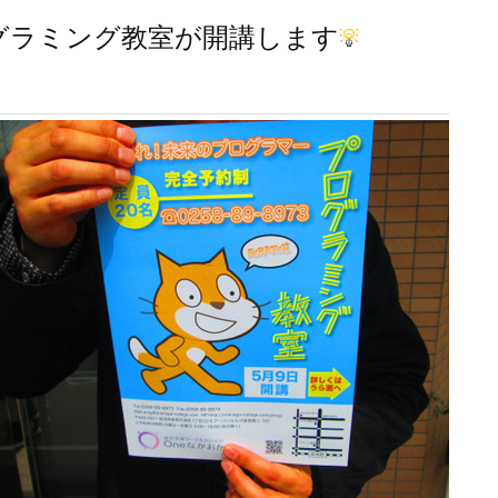
グラミング教室が開講します