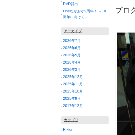
DVD貸出
プロ
Oneながおか9周年！ ～10
周年に向けて～
アーカイブ
2026年7月
2026年6月
2026年5月
2026年4月
2026年3月
2025年12月
2025年11月
2025年10月
2025年9月
2017年12月
カテゴリ
Rikka