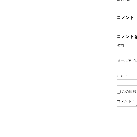
コメント
コメント
名前：
メールアド
URL：
この情報
コメント：