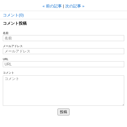
«
前の記事
次の記事
»
コメント(0)
コメント投稿
名前
メールアドレス
URL
コメント