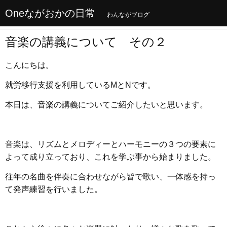
Oneながおかの日常
わんながブログ
音楽の講義について その２
こんにちは。
就労移行支援を利用しているMとNです。
本日は、音楽の講義についてご紹介したいと思います。
音楽は、リズムとメロディーとハーモニーの３つの要素に
よって成り立っており、これを学ぶ事か
ら始まりました。
往年の名曲を伴奏に合わせながら皆で歌い、一体感を持っ
て発声練習を行いました。