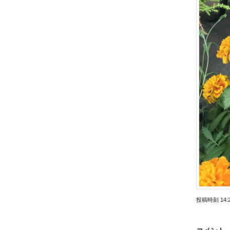
投稿時刻 14: