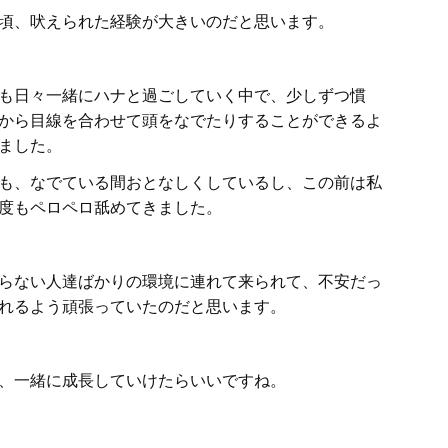
頃、吠えられた経験が大きいのだと思います。
も日々一緒にハナと過ごしていく中で、少しずつ慣
から目線を合わせて頭をなでたりすることができるよ
ました。
も、なでている間おとなしくしているし、この前は私
度もペロペロ舐めてきました。
らない人達ばかりの環境に連れて来られて、不安だっ
れるよう頑張っていたのだと思います。
、一緒に成長していけたらいいですね。