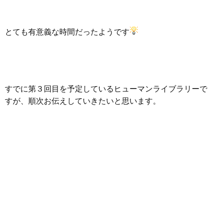
とても有意義な時間だったようです
すでに第３回目を予定しているヒューマンライブラリーで
すが、順次お伝えしていきたいと思います。