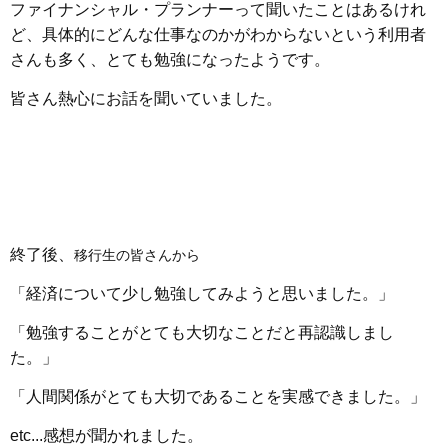
ファイナンシャル・プランナーって聞いたことはあるけれ
ど、具体的にどんな仕事なのかがわからないという利用者
さんも多く、とても勉強になったようです。
皆さん熱心にお話を聞いていました。
終了後、
移行生の皆さんから
「経済について少し勉強してみようと思いました。」
「勉強することがとても大切なことだと再認識しまし
た。」
「人間関係がとても大切であることを実感できました。」
etc...感想が聞かれました。