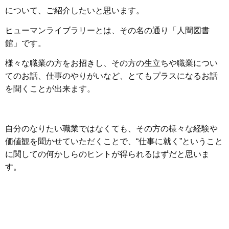
について、ご紹介したいと思います。
ヒューマンライブラリーとは、その名の通り「人間図書
館」です。
様々な職業の方をお招きし、その方の生立ちや職業につい
てのお話、仕事のやりがいなど、とてもプラスになるお話
を聞くことが出来ます。
自分のなりたい職業ではなくても、その方の様々な経験や
価値観を聞かせていただくことで、“仕事に就く”ということ
に関しての何かしらのヒントが得られるはずだと思いま
す。