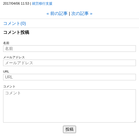
2017/04/06 11:53
就労移行支援
«
前の記事
次の記事
»
コメント(0)
コメント投稿
名前
メールアドレス
URL
コメント