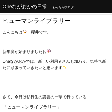
Oneながおかの日常
わんながブログ
ヒューマンライブラリー
こんにちは
櫻井です。
新年度が始まりましたね
Oneながおかでは、新しい利用者さんも加わり、気持ち新
たに頑張っていきたいと思います
さて、今日は移行生の講義の一環で行っている
「ヒューマンライブラリー」