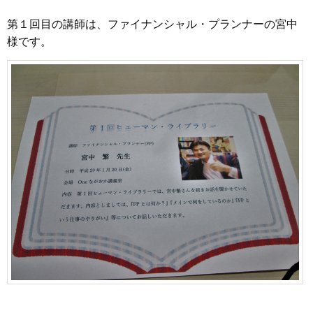
第１回目の講師は、ファイナンシャル・プランナーの宮中
様です。