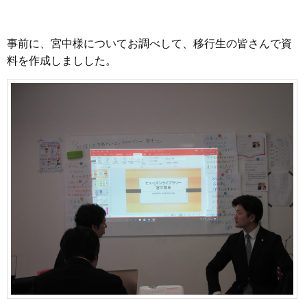
事前に、宮中様についてお調べして、移行生の皆さんで資
料を作成しましした。