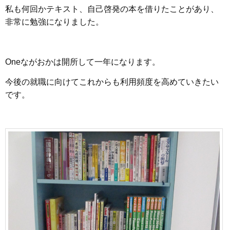
私も何回かテキスト、自己啓発の本を借りたことがあり、
非常に勉強になりました。
Oneながおかは開所して一年になります。
今後の就職に向けてこれからも利用頻度を高めていきたい
です。