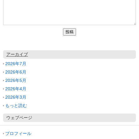
アーカイブ
2026年7月
2026年6月
2026年5月
2026年4月
2026年3月
もっと読む
ウェブページ
プロフィール