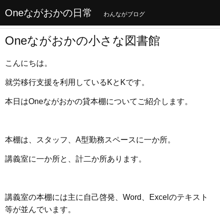
Oneながおかの日常
わんながブログ
Oneながおかの小さな図書館
こんにちは。
就労移行支援を利用しているKとKです。
本日はOneながおかの貸本棚についてご紹介します。
本棚は、スタッフ、A型勤務スペースに一か所。
講義室に一か所と、計二か所あります。
講義室の本棚には主に自己啓発、Word、Excelのテキスト
等が並んでいます。